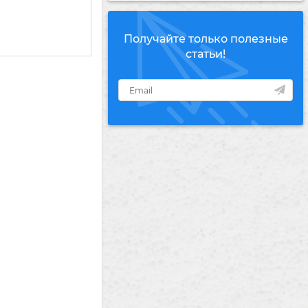
Получайте только полезные
статьи!