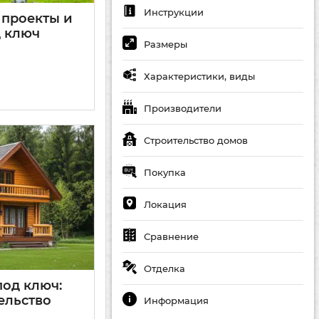
Инструкции
 проекты и
д ключ
Размеры
Характеристики, виды
Производители
Строительство домов
Покупка
Локация
Сравнение
Отделка
од ключ:
ельство
Информация