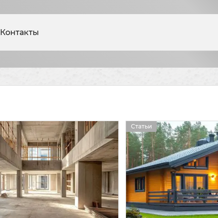
Контакты
Статьи