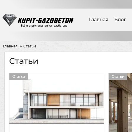
Главная
Блог
Главная
Статьи
Статьи
Статьи
Статьи