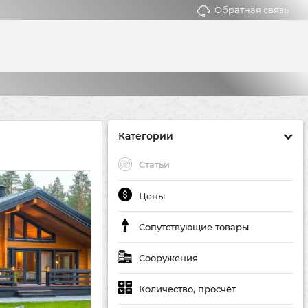
Обратная связь
Категории
Статьи
Цены
Сопутствующие товары
Сооружения
Количество, просчёт